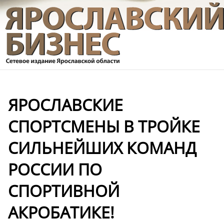
ЯРОСЛАВСКИЕ
СПОРТСМЕНЫ В ТРОЙКЕ
СИЛЬНЕЙШИХ КОМАНД
РОССИИ ПО
СПОРТИВНОЙ
АКРОБАТИКЕ!