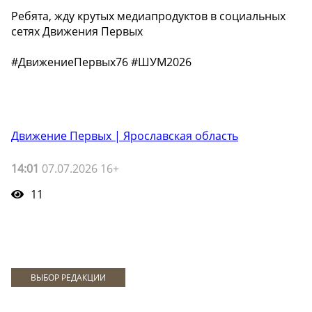
️Ребята, жду крутых медиапродуктов в социальных
сетях Движения Первых
#ДвижениеПервых76 #ШУМ2026
Движение Первых | Ярославская область
14:01
07.07.2026 16+
11
ВЫБОР РЕДАКЦИИ