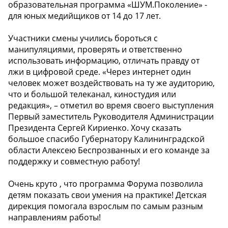
образовательная программа «ШУМ.Поколение» -
для юных медийщиков от 14 до 17 лет.
Участники смены учились бороться с
манипуляциями, проверять и ответственно
использовать информацию, отличать правду от
лжи в цифровой среде. «Через интернет один
человек может воздействовать на ту же аудиторию,
что и большой телеканал, киностудия или
редакция», – отметил во время своего выступления
Первый заместитель Руководителя Администрации
Президента Сергей Кириенко. Хочу сказать
большое спасибо Губернатору Калининградской
области Алексею Беспрозванных и его команде за
поддержку и совместную работу!
Очень круто , что программа Форума позволила
детям показать свои умения на практике! Детская
дирекция помогала взрослым по самым разным
направлениям работы!