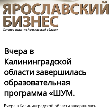
Вчера в
Калининградской
области завершилась
образовательная
программа «ШУМ.
Вчера в Калининградской области завершилась