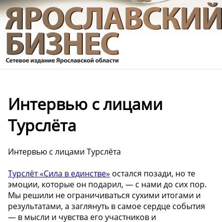
Интервью с лицами
Турслёта
Интервью с лицами Турслёта
Турслёт «Сила в единстве»
остался позади, но те
эмоции, которые он подарил, — с нами до сих пор.
Мы решили не ограничиваться сухими итогами и
результатами, а заглянуть в самое сердце события
— в мысли и чувства его участников и