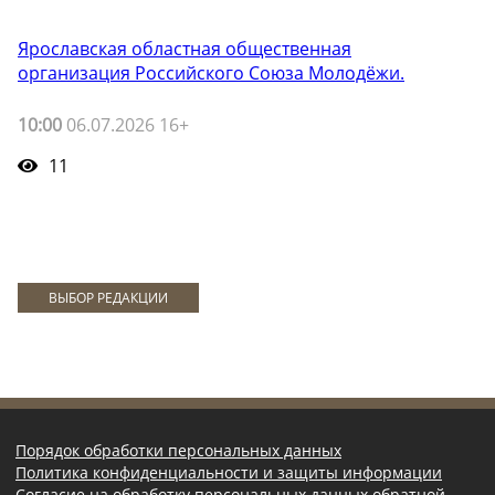
Ярославская областная общественная
организация Российского Союза Молодёжи.
10:00
06.07.2026 16+
11
ВЫБОР РЕДАКЦИИ
Порядок обработки персональных данных
Политика конфиденциальности и защиты информации
Согласие на обработку персональных данных обратной