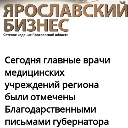
Сегодня главные врачи
медицинских
учреждений региона
были отмечены
Благодарственными
письмами губернатора