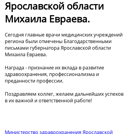
Ярославской области
Михаила Евраева.
Сегодня главные врачи медицинских учреждений
региона были отмечены Благодарственными
письмами губернатора Ярославской области
Михаила Евраева.
Награда - признание их вклада в развитие
здравоохранения, профессионализма и
преданности профессии.
Поздравляем коллег, желаем дальнейших успехов
в их важной и ответственной работе!
Министерство здравоохранения Ярославской