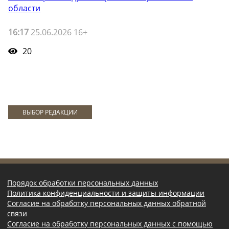
области
16:17
25.06.2026 16+
20
ВЫБОР РЕДАКЦИИ
Порядок обработки персональных данных
Политика конфиденциальности и защиты информации
Согласие на обработку персональных данных обратной
связи
Согласие на обработку персональных данных с помощью