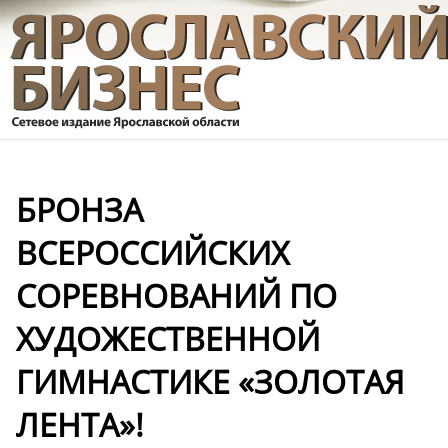
БРОНЗА
ВСЕРОССИЙСКИХ
СОРЕВНОВАНИЙ ПО
ХУДОЖЕСТВЕННОЙ
ГИМНАСТИКЕ «ЗОЛОТАЯ
ЛЕНТА»!