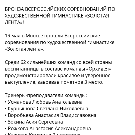
БРОНЗА ВСЕРОССИЙСКИХ СОРЕВНОВАНИЙ ПО
ХУДОЖЕСТВЕННОЙ ГИМНАСТИКЕ «ЗОЛОТАЯ
ЛЕНТА»!
19 мая в Москве прошли Всероссийские
соревнования по художественной гимнастике
«Золотая лента».
Среди 62 сильнейших команд со всей страны
воспитанницы в составе команды «Орхидея»
продемонстрировали красивое и уверенное
выступление, завоевав почетное 3 место.
Тренеры-преподаватели команды:
• Усманова Любовь Анатольевна
• Курнышова Светлана Николаевна
• Воробьева Анастасия Владиславовна
• Зокина Асия Сергеевна
• Рожкова Анастасия Александровна