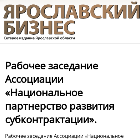
Рабочее заседание
Ассоциации
«Национальное
партнерство развития
субконтрактации».
Рабочее заседание Ассоциации «Национальное