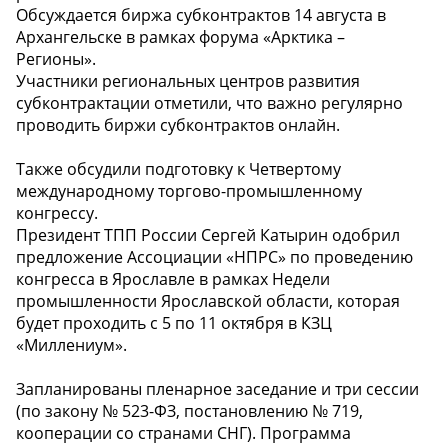
Обсуждается биржа субконтрактов 14 августа в
Архангельске в рамках форума «Арктика –
Регионы».
Участники региональных центров развития
субконтрактации отметили, что важно регулярно
проводить биржи субконтрактов онлайн.
Также обсудили подготовку к Четвертому
международному торгово-промышленному
конгрессу.
Президент ТПП России Сергей Катырин одобрил
предложение Ассоциации «НПРС» по проведению
конгресса в Ярославле в рамках Недели
промышленности Ярославской области, которая
будет проходить с 5 по 11 октября в КЗЦ
«Миллениум».
Запланированы пленарное заседание и три сессии
(по закону № 523-ФЗ, постановлению № 719,
кооперации со странами СНГ). Программа