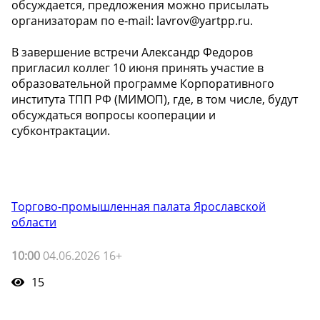
обсуждается, предложения можно присылать
организаторам по e-mail: lavrov@yartpp.ru.
В завершение встречи Александр Федоров
пригласил коллег 10 июня принять участие в
образовательной программе Корпоративного
института ТПП РФ (МИМОП), где, в том числе, будут
обсуждаться вопросы кооперации и
субконтрактации.
Торгово-промышленная палата Ярославской
области
10:00
04.06.2026 16+
15