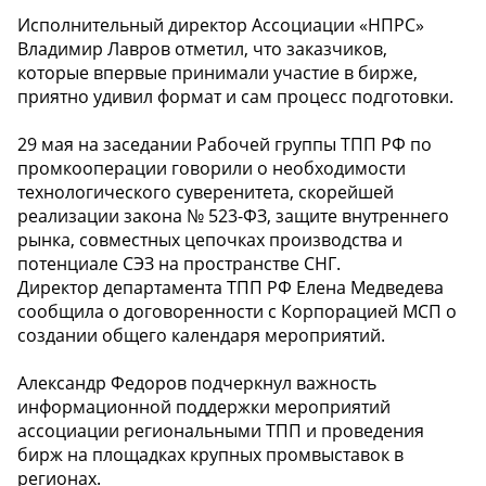
Исполнительный директор Ассоциации «НПРС»
Владимир Лавров отметил, что заказчиков,
которые впервые принимали участие в бирже,
приятно удивил формат и сам процесс подготовки.
29 мая на заседании Рабочей группы ТПП РФ по
промкооперации говорили о необходимости
технологического суверенитета, скорейшей
реализации закона № 523-ФЗ, защите внутреннего
рынка, совместных цепочках производства и
потенциале СЭЗ на пространстве СНГ.
Директор департамента ТПП РФ Елена Медведева
сообщила о договоренности с Корпорацией МСП о
создании общего календаря мероприятий.
️Александр Федоров подчеркнул важность
информационной поддержки мероприятий
ассоциации региональными ТПП и проведения
бирж на площадках крупных промвыставок в
регионах.