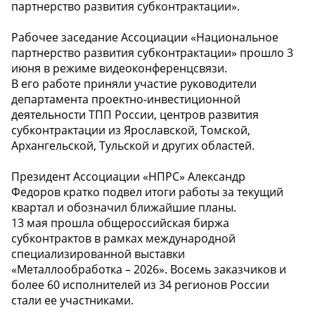
партнерство развития субконтрактации».
Рабочее заседание Ассоциации «Национальное
партнерство развития субконтрактации» прошло 3
июня в режиме видеоконференцсвязи.
В его работе приняли участие руководители
департамента проектно-инвестиционной
деятельности ТПП России, центров развития
субконтрактации из Ярославской, Томской,
Архангельской, Тульской и других областей.
Президент Ассоциации «НПРС» Александр
Федоров кратко подвел итоги работы за текущий
квартал и обозначил ближайшие планы.
13 мая прошла общероссийская биржа
субконтрактов в рамках международной
специализированной выставки
«Металлообработка – 2026». Восемь заказчиков и
более 60 исполнителей из 34 регионов России
стали ее участниками.