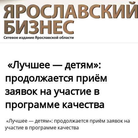
️ «Лучшее — детям»:
продолжается приём
заявок на участие в
программе качества
️ «Лучшее — детям»: продолжается приём заявок на
участие в программе качества