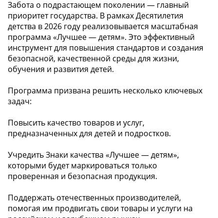
Забота о подрастающем поколении — главный
приоритет государства. В рамках Десятилетия
детства в 2026 году реализовывается масштабная
программа «Лучшее — детям». Это эффективный
инструмент для повышения стандартов и создания
безопасной, качественной среды для жизни,
обучения и развития детей.
Программа призвана решить несколько ключевых
задач:
Повысить качество товаров и услуг,
предназначенных для детей и подростков.
Учредить Знаки качества «Лучшее — детям»,
которыми будет маркироваться только
проверенная и безопасная продукция.
Поддержать отечественных производителей,
помогая им продвигать свои товары и услуги на