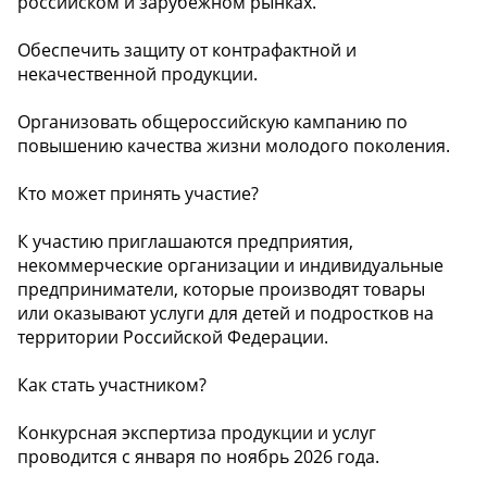
российском и зарубежном рынках.
Обеспечить защиту от контрафактной и
некачественной продукции.
Организовать общероссийскую кампанию по
повышению качества жизни молодого поколения.
Кто может принять участие?
К участию приглашаются предприятия,
некоммерческие организации и индивидуальные
предприниматели, которые производят товары
или оказывают услуги для детей и подростков на
территории Российской Федерации.
Как стать участником?
Конкурсная экспертиза продукции и услуг
проводится с января по ноябрь 2026 года.