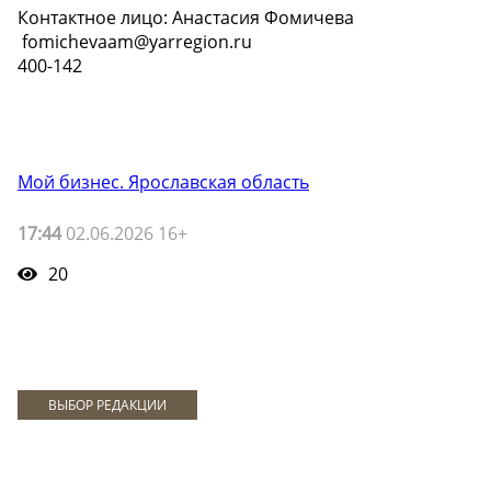
Контактное лицо: Анастасия Фомичева
️ fomichevaam@yarregion.ru
400-142
Мой бизнес. Ярославская область
17:44
02.06.2026 16+
20
ВЫБОР РЕДАКЦИИ