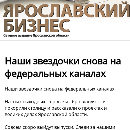
Наши звездочки снова на
федеральных каналах
Наши звездочки снова на федеральных каналах
На этих выходных Первые из Ярославля — и
покорили столицу и рассказали о проектах и
великих делах Ярославской области.
Совсем скоро выйдут выпуски. Следи за нашими