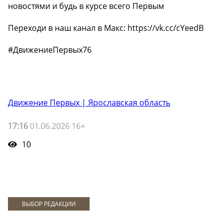
новостями и будь в курсе всего Первым
Переходи в наш канал в Макс: https://vk.cc/cYeedB
#ДвижениеПервых76
Движение Первых | Ярославская область
17:16
01.06.2026 16+
10
ВЫБОР РЕДАКЦИИ