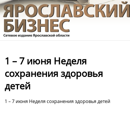
1 – 7 июня Неделя
сохранения здоровья
детей
1 – 7 июня Неделя сохранения здоровья детей