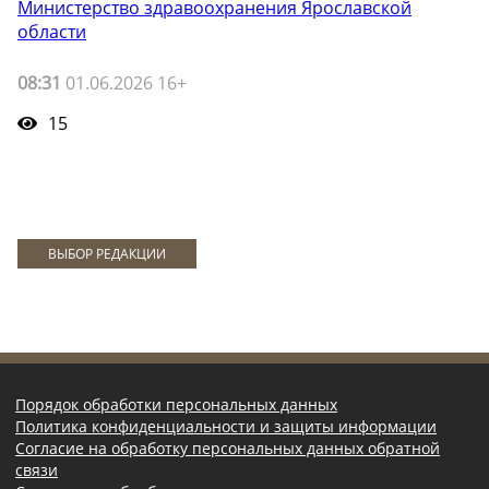
Министерство здравоохранения Ярославской
области
08:31
01.06.2026 16+
15
ВЫБОР РЕДАКЦИИ
Порядок обработки персональных данных
Политика конфиденциальности и защиты информации
Согласие на обработку персональных данных обратной
связи