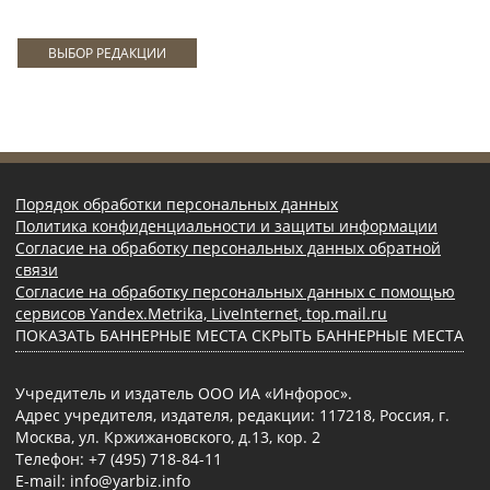
ВЫБОР РЕДАКЦИИ
Порядок обработки персональных данных
Политика конфиденциальности и защиты информации
Согласие на обработку персональных данных обратной
связи
Согласие на обработку персональных данных с помощью
сервисов Yandex.Metrika, LiveInternet, top.mail.ru
ПОКАЗАТЬ БАННЕРНЫЕ МЕСТА
СКРЫТЬ БАННЕРНЫЕ МЕСТА
Учредитель и издатель ООО ИА «Инфорос».
Адрес учредителя, издателя, редакции: 117218, Россия, г.
Москва, ул. Кржижановского, д.13, кор. 2
Телефон: +7 (495) 718-84-11
E-mail: info@yarbiz.info