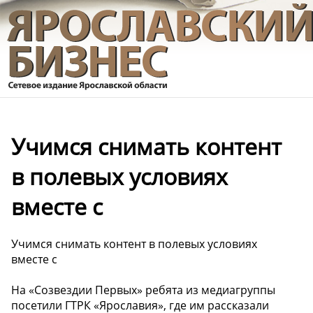
Учимся снимать контент
в полевых условиях
вместе с
Учимся снимать контент в полевых условиях
вместе с
На «Созвездии Первых» ребята из медиагруппы
посетили ГТРК «Ярославия», где им рассказали