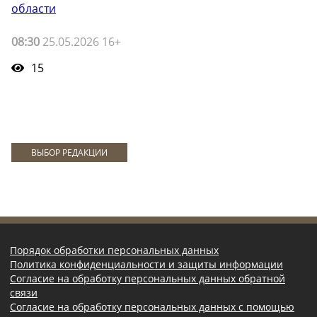
области
08:30
25.05.2026 16+
15
ВЫБОР РЕДАКЦИИ
Порядок обработки персональных данных
Политика конфиденциальности и защиты информации
Согласие на обработку персональных данных обратной
связи
Согласие на обработку персональных данных с помощью