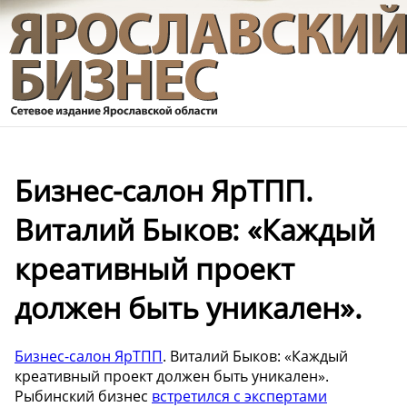
Бизнес-салон ЯрТПП.
Виталий Быков: «Каждый
креативный проект
должен быть уникален».
Бизнес-салон ЯрТПП
. Виталий Быков: «Каждый
креативный проект должен быть уникален».
Рыбинский бизнес
встретился с экспертами