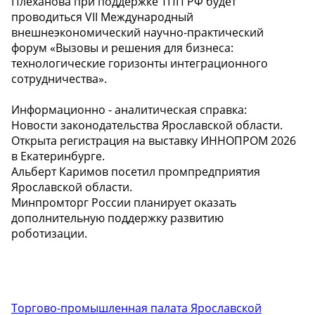
Плеханова при поддержке ТПП РФ будет
проводиться VII Международный
внешнеэкономический научно-практический
форум «Вызовы и решения для бизнеса:
технологические горизонты интеграционного
сотрудничества».
Информационно - аналитическая справка:
Новости законодательства Ярославской области.
Открыта регистрация на выставку ИННОПРОМ 2026
в Екатеринбурге.
Альберт Каримов посетил промпредприятия
Ярославской области.
Минпромторг России планирует оказать
дополнительную поддержку развитию
роботизации.
Торгово-промышленная палата Ярославской