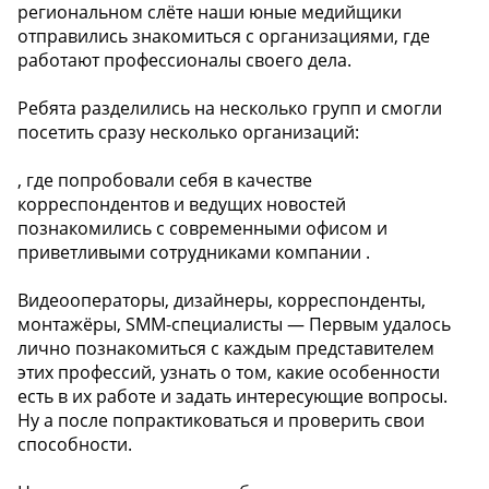
региональном слёте наши юные медийщики
отправились знакомиться с организациями, где
работают профессионалы своего дела.
Ребята разделились на несколько групп и смогли
посетить сразу несколько организаций:
, где попробовали себя в качестве
корреспондентов и ведущих новостей
познакомились с современными офисом и
приветливыми сотрудниками компании .
Видеооператоры, дизайнеры, корреспонденты,
монтажёры, SMM-специалисты — Первым удалось
лично познакомиться с каждым представителем
этих профессий, узнать о том, какие особенности
есть в их работе и задать интересующие вопросы.
Ну а после попрактиковаться и проверить свои
способности.