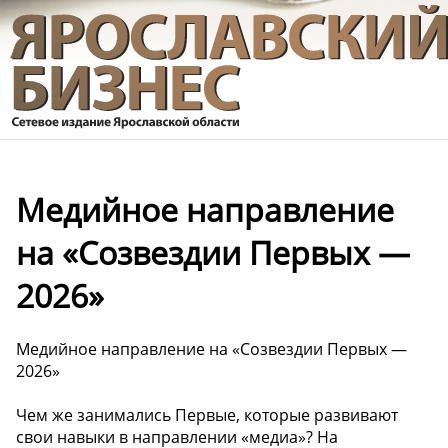
Медийное направление
на «Созвездии Первых —
2026»
Медийное направление на «Созвездии Первых —
2026»
Чем же занимались Первые, которые развивают
свои навыки в направлении «медиа»? На