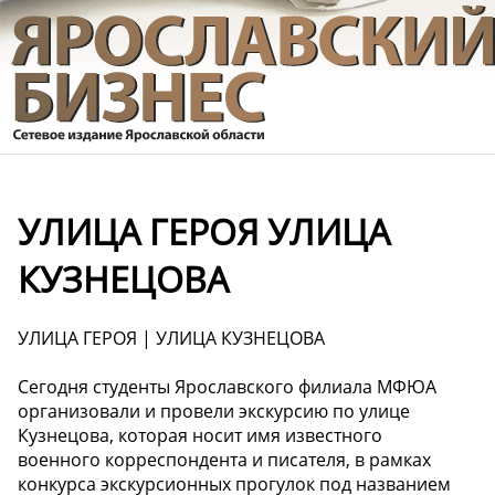
УЛИЦА ГЕРОЯ УЛИЦА
КУЗНЕЦОВА
УЛИЦА ГЕРОЯ | УЛИЦА КУЗНЕЦОВА
Сегодня студенты Ярославского филиала МФЮА
организовали и провели экскурсию по улице
Кузнецова, которая носит имя известного
военного корреспондента и писателя, в рамках
конкурса экскурсионных прогулок под названием