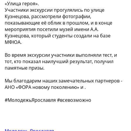
«Улица героя».
Участники экскурсии прогулялись по улице
Кузнецова, рассмотрели фотографии,
показывающие её облик в прошлом, и в конце
мероприятия посетили музей имени А.А.
Кузнецова, который студенты создали на базе
МФЮА.
Во время экскурсии участники выполняли тест, и
тот, кто показал наилучший результат, получил
памятные призы.
Мы благодарим наших замечательных партнеров -
АНО «ФОРА новому поколению» и .
#МолодежьЯрославля #всевозможно