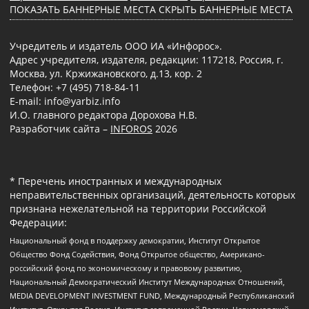
ПОКАЗАТЬ БАННЕРНЫЕ МЕСТА
СКРЫТЬ БАННЕРНЫЕ МЕСТА
Учредитель и издатель ООО ИА «Инфорос».
Адрес учредителя, издателя, редакции: 117218, Россия, г.
Москва, ул. Кржижановского, д.13, кор. 2
Телефон: +7 (495) 718-84-11
E-mail: info@yarbiz.info
И.О. главного редактора Дорохова Н.В.
Разработчик сайта –
INFOROS
2026
* Перечень иностранных и международных
неправительственных организаций, деятельность которых
признана нежелательной на территории Российской
Федерации:
Национальный фонд в поддержку демократии, Институт Открытое
Общество Фонд Содействия, Фонд Открытое общество, Американо-
российский фонд по экономическому и правовому развитию,
Национальный Демократический Институт Международных Отношений,
MEDIA DEVELOPMENT INVESTMENT FUND, Международный Республиканский