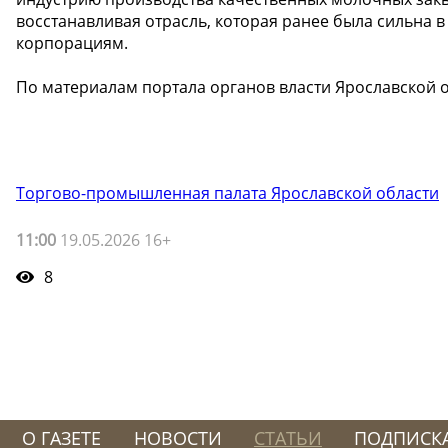
восстанавливая отрасль, которая ранее была сильна 
корпорациям.
По материалам портала органов власти Ярославской 
Торгово-промышленная палата Ярославской области
11:00
19.05.2026 16+
8
О ГАЗЕТЕ
НОВОСТИ
СТАТЬИ
ПОДПИСК