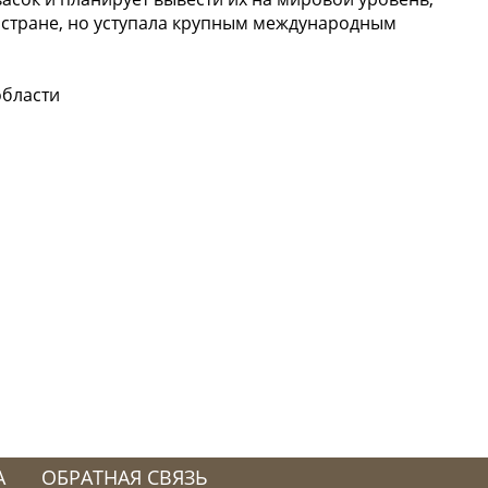
в стране, но уступала крупным международным
области
А
ОБРАТНАЯ СВЯЗЬ