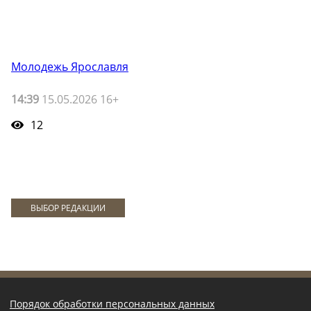
Молодежь Ярославля
14:39
15.05.2026 16+
12
ВЫБОР РЕДАКЦИИ
Порядок обработки персональных данных