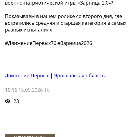
военно-патриотической игры «Зарница 2.0»?
Показываем в нашем ролике со второго дня, где
встретились средняя и старшая категория в самых
разных испытаниях
#ДвижениеПервых76 #Зарница2026
Движение Первых | Ярославская область
10:16
15.05.2026 16+
23