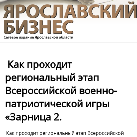
️ Как проходит
региональный этап
Всероссийской военно-
патриотической игры
«Зарница 2.
️ Как проходит региональный этап Всероссийской