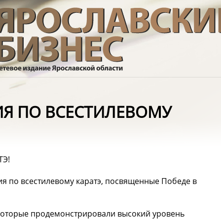
Я ПО ВСЕСТИЛЕВОМУ
ТЭ!
ия по всестилевому каратэ, посвященные Победе в
которые продемонстрировали высокий уровень