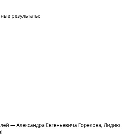
ные результаты:
лей — Александра Евгеньевича Горелова, Лидию
!