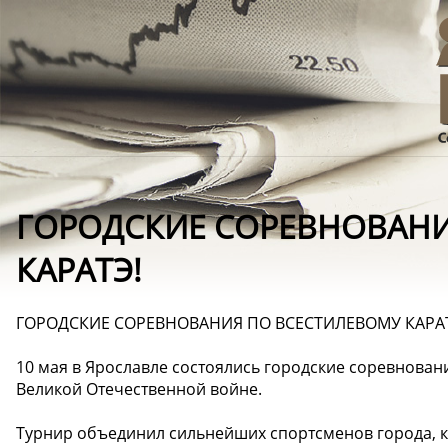
ГОРОДСКИЕ СОРЕВНОВАНИ
КАРАТЭ!
ГОРОДСКИЕ СОРЕВНОВАНИЯ ПО ВСЕСТИЛЕВОМУ КАРА
10 мая в Ярославле состоялись городские соревнован
Великой Отечественной войне.
Турнир объединил сильнейших спортсменов города, 