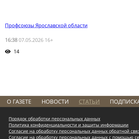
Профсоюзы Ярославской области
16:38
07.05.2026 16+
14
О ГАЗЕТЕ
НОВОСТИ
СТАТЬИ
ПОДПИСК
Порядок обработки персональных данных
Политика конфиденциальности и защиты информации
Согласие на обработку персональных данных обратной свя
Согласие на обработку персональных данных с помощью се