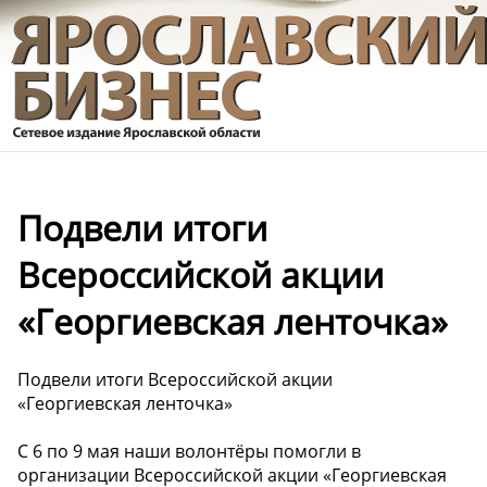
Подвели итоги
Всероссийской акции
«Георгиевская ленточка»
Подвели итоги Всероссийской акции
«Георгиевская ленточка»
С 6 по 9 мая наши волонтёры помогли в
организации Всероссийской акции «Георгиевская