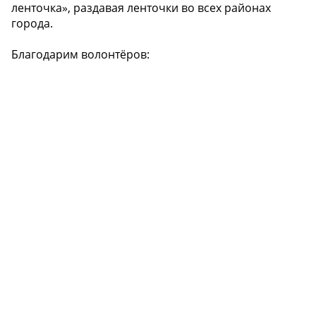
ленточка», раздавая ленточки во всех районах
города.
Благодарим волонтёров: