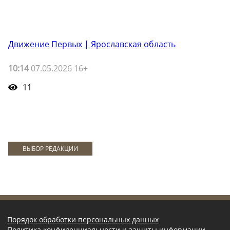
Движение Первых | Ярославская область
10:14
07.05.2026 16+
11
ВЫБОР РЕДАКЦИИ
Порядок обработки персональных данных
Политика конфиденциальности и защиты информации