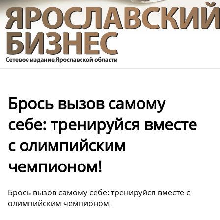
Брось вызов самому
себе: тренируйся вместе
с олимпийским
чемпионом!
Брось вызов самому себе: тренируйся вместе с
олимпийским чемпионом!