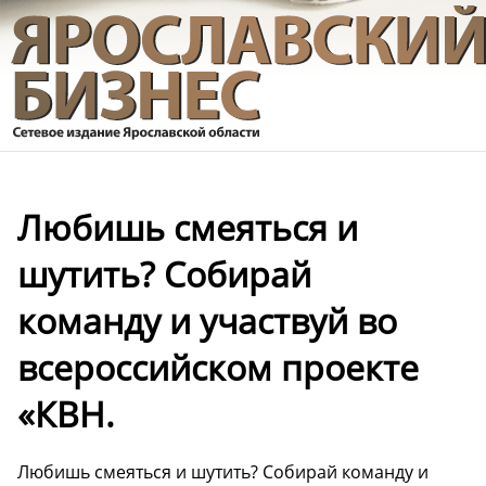
Любишь смеяться и
шутить? Собирай
команду и участвуй во
всероссийском проекте
«КВН.
Любишь смеяться и шутить? Собирай команду и