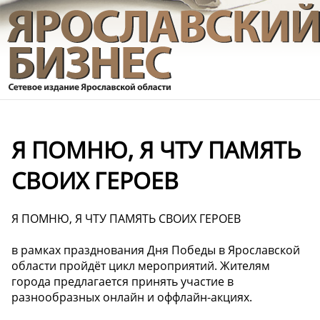
Я ПОМНЮ, Я ЧТУ ПАМЯТЬ
СВОИХ ГЕРОЕВ
Я ПОМНЮ, Я ЧТУ ПАМЯТЬ СВОИХ ГЕРОЕВ
в рамках празднования Дня Победы в Ярославской
области пройдёт цикл мероприятий. Жителям
города предлагается принять участие в
разнообразных онлайн и оффлайн-акциях.