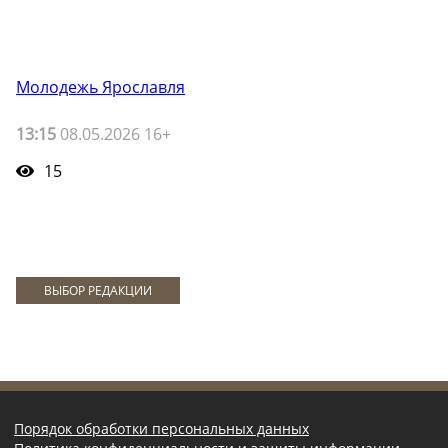
Молодежь Ярославля
13:15
08.05.2026 16+
15
ВЫБОР РЕДАКЦИИ
Порядок обработки персональных данных