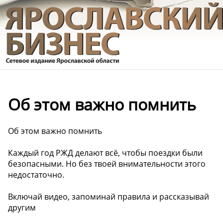
️Об этом важно помнить
️Об этом важно помнить
Каждый год РЖД делают всё, чтобы поездки были
безопасными. Но без твоей внимательности этого
недостаточно.
Включай видео, запоминай правила и рассказывай
другим