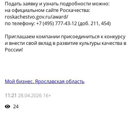
Подать заявку и узнать подробности можно:
на официальном сайте Роскачества:
roskachestvo.gov.ru/award/
по телефону: +7 (495) 777‑43‑12 (доб. 211, 454)
Приглашаем компании присоединиться к конкурсу
и внести свой вклад в развитие культуры качества в
России!
Мой бизнес. Ярославская область
11:21
28.04.2026 16+
24