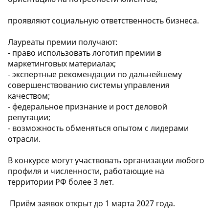
проявляют социальную ответственность бизнеса.
Лауреаты премии получают:
- право использовать логотип премии в
маркетинговых материалах;
- экспертные рекомендации по дальнейшему
совершенствованию системы управления
качеством;
- федеральное признание и рост деловой
репутации;
- возможность обменяться опытом с лидерами
отрасли.
В конкурсе могут участвовать организации любого
профиля и численности, работающие на
территории РФ более 3 лет.
️ Приём заявок открыт до 1 марта 2027 года.