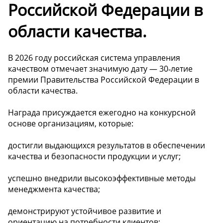
Российской Федерации в
области качества.
В 2026 году российская система управления
качеством отмечает значимую дату — 30‑летие
премии Правительства Российской Федерации в
области качества.
Награда присуждается ежегодно на конкурсной
основе организациям, которые:
достигли выдающихся результатов в обеспечении
качества и безопасности продукции и услуг;
успешно внедрили высокоэффективные методы
менеджмента качества;
демонстрируют устойчивое развитие и
ориентацию на потребности клиентов;