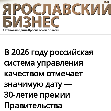
В 2026 году российская
система управления
качеством отмечает
значимую дату —
30‑летие премии
Правительства