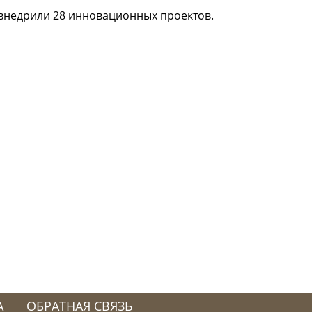
внедрили 28 инновационных проектов.
А
ОБРАТНАЯ СВЯЗЬ