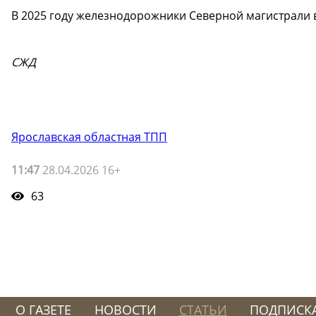
В 2025 году железнодорожники Северной магистрали 
СЖД
Ярославская областная ТПП
11:47
28.04.2026 16+
63
О ГАЗЕТЕ
НОВОСТИ
СТАТЬИ
ПОДПИСК