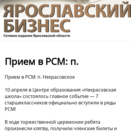
Прием в РСМ: п.
Прием в РСМ: п. Некрасовское
10 апреля в Центре образования «Некрасовская
школа» состоялось главное событие — 7
старшеклассников официально вступили в ряды
РСМ!
В ходе торжественной церемонии ребята
произнесли клятву, получили членские билеты и