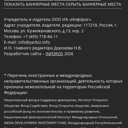
ПОКАЗАТЬ БАННЕРНЫЕ МЕСТА
СКРЫТЬ БАННЕРНЫЕ МЕСТА
Учредитель и издатель ООО ИА «Инфорос».
Адрес учредителя, издателя, редакции: 117218, Россия, г.
Москва, ул. Кржижановского, д.13, кор. 2
Телефон: +7 (495) 718-84-11
E-mail: info@yarbiz.info
И.О. главного редактора Дорохова Н.В.
Разработчик сайта –
INFOROS
2026
* Перечень иностранных и международных
неправительственных организаций, деятельность которых
признана нежелательной на территории Российской
Федерации:
Национальный фонд в поддержку демократии, Институт Открытое
Общество Фонд Содействия, Фонд Открытое общество, Американо-
российский фонд по экономическому и правовому развитию,
Национальный Демократический Институт Международных Отношений,
MEDIA DEVELOPMENT INVESTMENT FUND, Международный Республиканский